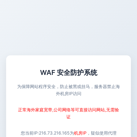
WAF 安全防护系统
为保障网站程序安全，防止被黑或挂马，服务器禁止海
外机房IP访问
正常海外家庭宽带,公司网络等可直接访问网站,无需验
证
您当前IP:
216.73.216.165
为
机房IP
，疑似使用代理