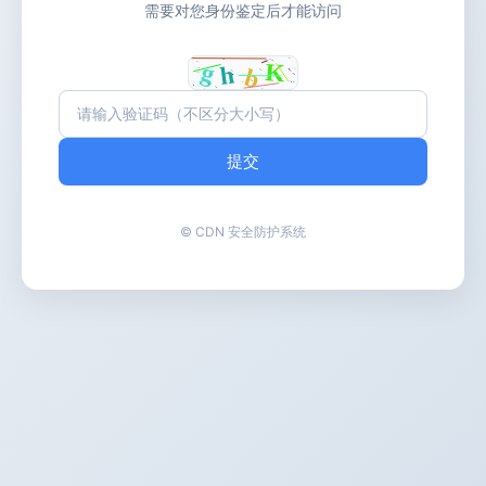
需要对您身份鉴定后才能访问
提交
© CDN 安全防护系统